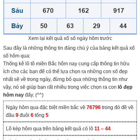
Xem lại kết quả xổ số ngày hôm trước
Sau đây là những thông tin đáng chú ý của bảng kết quả xổ
số hôm qua:
Thống kê lô tô miền Bắc hôm nay cung cấp thông tin hữu
ích cho các bạn để có thể lựa chọn ra những con số đẹp
nhất sẽ về trong ngày, đừng bỏ qua những thông tin như
vậy, nó sẽ giúp bạn rất nhiều trong việc chọn ra con
lô đẹp
hôm nay
đấy. (^^)
Ngày hôm qua đặc biệt miền bắc về
76796
trong đó đề về
đầu
9
đuôi
6
tổng
5
Lô kép hôm qua trên bảng kết quả có lô
11 – 44