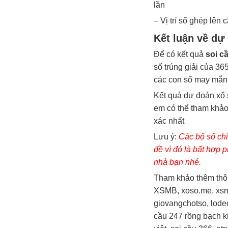
lần
– Vị trí số ghép lên
Kết luận về d
Để có kết quả
soi c
số trúng giải của 36
các con số may mắn 
Kết quả dự đoán xổ 
em có thể tham khả
xác nhất
Lưu ý:
Các bộ số chỉ
đề vì đó là bất hợp 
nhà bạn nhé.
Tham khảo thêm thôn
XSMB, xoso.me, xsm
giovangchotso, lodeo
cầu 247 rồng bạch ki