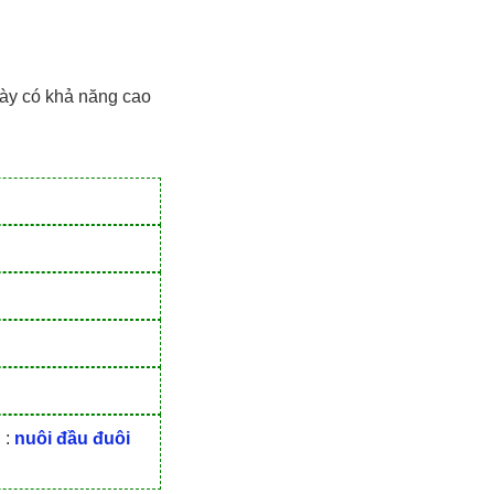
ày có khả năng cao
 :
nuôi đầu đuôi