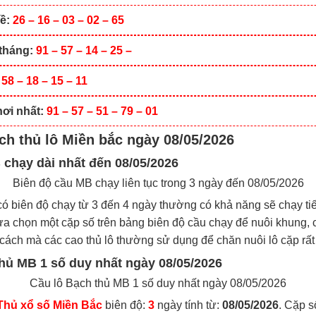
ề:
26 – 16 – 03 – 02 – 65
 tháng:
91 – 57 – 14 – 25 –
58 – 18 – 15 – 11
ơi nhất:
91 – 57 – 51 – 79 – 01
ch thủ lô Miền bắc ngày 08/05/2026
chạy dài nhất đến 08/05/2026
Biên độ cầu MB chạy liên tục trong 3 ngày đến 08/05/2026
 có biên độ chạy từ 3 đến 4 ngày thường có khả năng sẽ chạy t
lựa chọn một cặp số trên bảng biên độ cầu chạy để nuôi khung,
à cách mà các cao thủ lô thường sử dụng để chăn nuôi lô cặp rất
thủ MB 1 số duy nhất ngày 08/05/2026
Cầu lô Bạch thủ MB 1 số duy nhất ngày 08/05/2026
Thủ
xổ số Miền Bắc
biên độ:
3
ngày tính từ:
08/05
/2026
. Cặp s