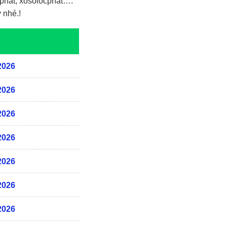
iphat, xosolocphat….
 nhé.!
2026
2026
2026
2026
2026
2026
2026