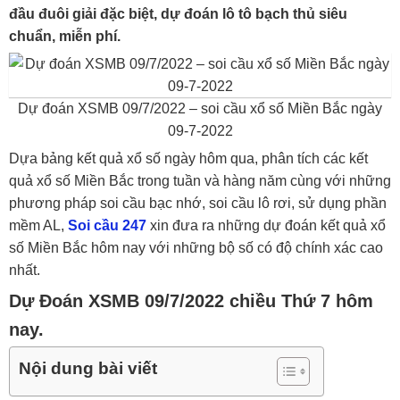
đầu đuôi giải đặc biệt, dự đoán lô tô bạch thủ siêu
chuẩn, miễn phí.
Dự đoán XSMB 09/7/2022 – soi cầu xổ số Miền Bắc ngày
09-7-2022
Dựa bảng kết quả xổ số ngày hôm qua, phân tích các kết
quả xổ số Miền Bắc trong tuần và hàng năm cùng với những
phương pháp soi cầu bạc nhớ, soi cầu lô rơi, sử dụng phần
mềm AL,
Soi cầu 247
xin đưa ra những dự đoán kết quả xổ
số Miền Bắc hôm nay với những bộ số có độ chính xác cao
nhất.
Dự Đoán XSMB 09/7/2022 chiều Thứ 7 hôm
nay.
Nội dung bài viết