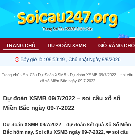
TRANG CHỦ
DỰ ĐOÁN XSMB
GIỜ VÀNG CHỐ
Bây giờ là :
08:53:49 , Chủ nhật Ngày 9/8/2026
Trang chủ
›
Soi Cầu Dự Đoán XSMB
›
Dự đoán XSMB 09/7/2022 – soi cầu
xổ số Miền Bắc ngày 09-7-2022
Dự đoán XSMB 09/7/2022 – soi cầu xổ số
Miền Bắc ngày 09-7-2022
Dự đoán XSMB 09/7/2022 – dự đoán kết quả Xổ Số Miền
Bắc hôm nay, Soi cầu XSMB ngày 09-7-2022, ❤️ soi cầu