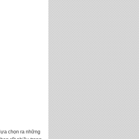
 lựa chọn ra những