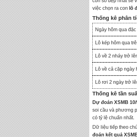
con số đẹp nhất sẽ v
việc chọn ra con
lô 
Thống kê phân t
Ngày hôm qua đặc 
Lô kép hôm qua trê
Lô về 2 nháy trở l
Lô về cả cặp ngày
Lô rơi 2 ngày trở l
Thống kê tần suấ
Dự đoán XSMB 10/
soi cầu và phương p
có tỷ lệ chuẩn nhất.
Dữ liệu tiếp theo ch
đoán kết quả XSMB