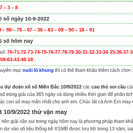
7 – 3 – 8
0 số ngày 10-9-2022
9 – 98 – 79 – 97 – 36 – 63 – 09 – 90 – 18 – 81
35 số hôm nay
 số:
70-71-72-73-74-75-76-77-78-79-30-31-32-33-34-35-36-37-3
-09-63-43-46-18
chuyên mục
nuôi lô khung
thì có thể tham khảo thêm cách chơi 
ầu dự đoán xổ số Miền Bắc 10/9/2022
các
cao thủ soi cầu
của
số trúng giải của 365 ngày và dùng nhiều thời gian để phân tích
các con số may mắn nhất cho anh em. Chúc tất cả Anh Em may 
 10/9/2022 thử vận may
 hên giải vận xui trong ngày hôm nay là phương pháp tham kh
n dự vào số liệu thống kê XSMB được lưu trữ trong 13 năm, s