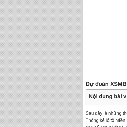
Dự đoán XSMB 
Nội dung bài v
Sau đây là những th
Thống kê lô tô miền