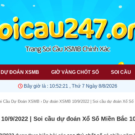
DỰ ĐOÁN XSMB
GIỜ VÀNG CHỐT SỐ
SOI CẦU
Bây giờ là :
10:52:22 , Thứ 7 Ngày 8/8/2026
oi Cầu Dự Đoán XSMB
›
Dự đoán XSMB 10/9/2022 | Soi cầu dự đoán Xổ Số 
0/9/2022 | Soi cầu dự đoán Xổ Số Miền Bắc 10