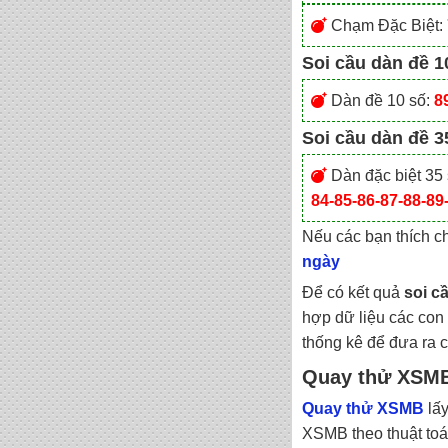
Chạm Đặc Biệt:
Soi cầu dàn đề 1
Dàn đề 10 số:
8
Soi cầu dàn đề 
Dàn đặc biệt 35
84-85-86-87-88-89
Nếu các bạn thích 
ngày
Để có kết quả
soi c
hợp dữ liệu các con 
thống kê để đưa ra 
Quay thử XSMB
Quay thử XSMB
lấy
XSMB theo thuật toá