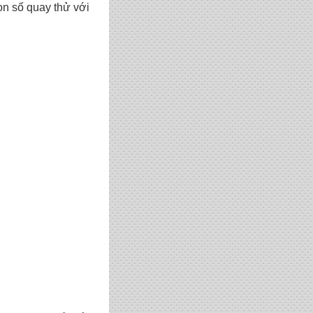
on số quay thử với