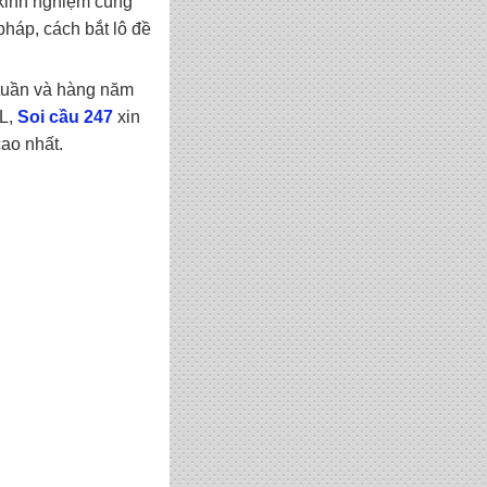
kinh nghiệm cùng
háp, cách bắt lô đề
 tuần và hàng năm
AL,
Soi cầu 247
xin
ao nhất.