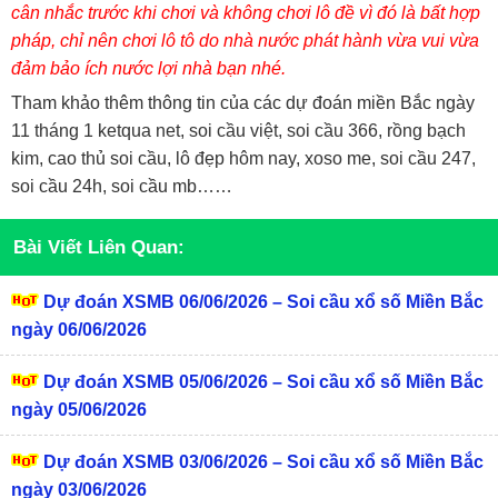
cân nhắc trước khi chơi và không chơi lô đề vì đó là bất hợp
pháp, chỉ nên chơi lô tô do nhà nước phát hành vừa vui vừa
đảm bảo ích nước lợi nhà bạn nhé.
Tham khảo thêm thông tin của các dự đoán miền Bắc ngày
11 tháng 1 ketqua net, soi cầu việt, soi cầu 366, rồng bạch
kim, cao thủ soi cầu, lô đẹp hôm nay, xoso me, soi cầu 247,
soi cầu 24h, soi cầu mb……
Bài Viết Liên Quan:
Dự đoán XSMB 06/06/2026 – Soi cầu xổ số Miền Bắc
ngày 06/06/2026
Dự đoán XSMB 05/06/2026 – Soi cầu xổ số Miền Bắc
ngày 05/06/2026
Dự đoán XSMB 03/06/2026 – Soi cầu xổ số Miền Bắc
ngày 03/06/2026