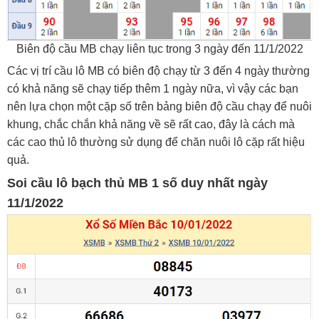
Biên độ cầu MB chạy liên tục trong 3 ngày đến 11/1/2022
Các vị trí cầu lô MB có biên độ chạy từ 3 đến 4 ngày thường
có khả năng sẽ chạy tiếp thêm 1 ngày nữa, vì vậy các bạn
nên lựa chọn một cặp số trên bảng biên độ cầu chạy để nuôi
khung, chắc chắn khả năng về sẽ rất cao, đây là cách mà
các cao thủ lô thường sử dụng để chăn nuôi lô cặp rất hiệu
quả.
Soi cầu lô bạch thủ MB 1 số duy nhất ngày
11/1/2022