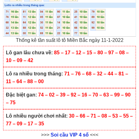
Thống kê tần suất lô tô Miền Bắc ngày 11-1-2022
Lô gan lâu chưa về:
85 – 17 – 12 – 15 – 80 – 97 – 08 –
10 – 09 – 42
Lô ra nhiều trong tháng:
71 – 76 – 68 – 32 – 44 – 81 –
11 – 64 – 88 – 00
Đặc biệt gan:
74 – 02 – 39 – 92 – 16 – 70 – 63 – 99 – 90
– 75
Lô nhiều người chơi nhất:
30 – 66 – 71 – 08 – 53 – 55 –
77 – 09 – 17 – 35
>>>
Soi cầu VIP 4 số
<<<