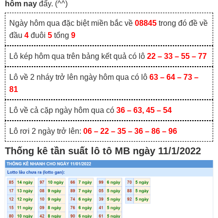
hôm nay
đấy. (^^)
Ngày hôm qua đặc biệt miền bắc về
08845
trong đó đề về
đầu
4
đuôi
5
tổng
9
Lô kép hôm qua trên bảng kết quả có lô
22 – 33 – 55 – 77
Lô về 2 nháy trở lên ngày hôm qua có lô
63 – 64 – 73 –
81
Lô về cả cặp ngày hôm qua có
36 – 63, 45 – 54
Lô rơi 2 ngày trở lên:
06 – 22 – 35 – 36 – 86 – 96
Thống kê tần suất lô tô MB ngày 11/1/2022