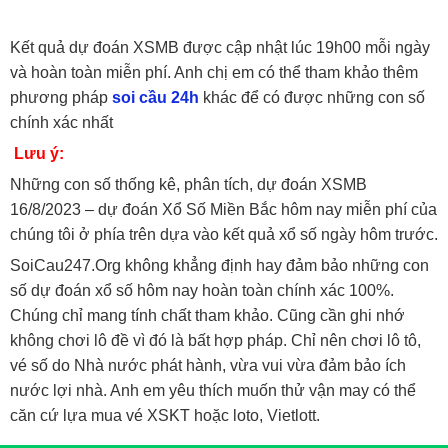
Kết quả dự đoán XSMB được cập nhật lúc 19h00 mỗi ngày
và hoàn toàn miễn phí. Anh chị em có thể tham khảo thêm
phương pháp
soi cầu 24h
khác để có được những con số
chính xác nhất
Lưu ý:
Những con số thống kê, phân tích, dự đoán XSMB
16/8/2023 – dự đoán Xổ Số Miền Bắc hôm nay miễn phí của
chúng tôi ở phía trên dựa vào kết quả xổ số ngày hôm trước.
SoiCau247.Org không khẳng định hay đảm bảo những con
số dự đoán xổ số hôm nay hoàn toàn chính xác 100%.
Chúng chỉ mang tính chất tham khảo. Cũng cần ghi nhớ
không chơi lô đề vì đó là bất hợp pháp. Chỉ nên chơi lô tô,
vé số do Nhà nước phát hành, vừa vui vừa đảm bảo ích
nước lợi nhà. Anh em yêu thích muốn thử vận may có thể
căn cứ lựa mua vé XSKT hoặc loto, Vietlott.