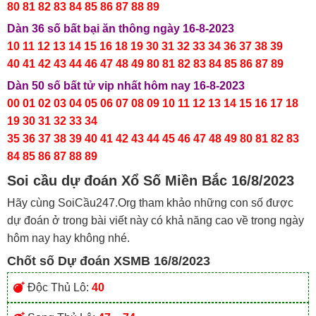
80 81 82 83 84 85 86 87 88 89
Dàn 36 số bất bại ăn thông ngày 16-8-2023
10 11 12 13 14 15 16 18 19 30 31 32 33 34 36 37 38 39
40 41 42 43 44 46 47 48 49 80 81 82 83 84 85 86 87 89
Dàn 50 số bất tử vip nhất hôm nay 16-8-2023
00 01 02 03 04 05 06 07 08 09 10 11 12 13 14 15 16 17 18
19 30 31 32 33 34
35 36 37 38 39 40 41 42 43 44 45 46 47 48 49 80 81 82 83
84 85 86 87 88 89
Soi cầu dự đoán Xổ Số Miền Bắc 16/8/2023
Hãy cùng SoiCầu247.Org tham khảo những con số được
dự đoán ở trong bài viết này có khả năng cao về trong ngày
hôm nay hay không nhé.
Chốt số Dự đoán XSMB 16/8/2023
Độc Thủ Lô:
40