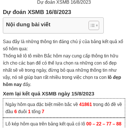
Dự đoán XSMB 16/8/2023
Dự đoán XSMB 16/8/2023
Nội dung bài viết
Sau đây là những thông tin đáng chú ý của bảng kết quả xổ
số hôm qua:
Thống kê lô tô miền Bắc hôm nay cung cấp thông tin hữu
ích cho các bạn để có thể lựa chọn ra những con số đẹp
nhất sẽ về trong ngày, đừng bỏ qua những thông tin như
vậy, nó sẽ giúp bạn rất nhiều trong việc chọn ra con
lô đẹp
hôm nay
đấy.
Xem lại kết quả XSMB ngày 15/8/2023
Ngày hôm qua đặc biệt miền bắc về
41861
trong đó đề về
đầu
6
đuôi
1
tổng
7
Lô kép hôm qua trên bảng kết quả có lô
00 – 22 – 77 – 88