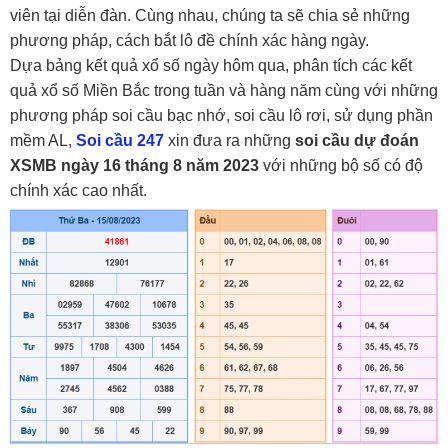
viên tại diễn đàn. Cùng nhau, chúng ta sẽ chia sẻ những
phương pháp, cách bắt lô đề chính xác hàng ngày.
Dựa bảng kết quả xổ số ngày hôm qua, phân tích các kết
quả xổ số Miền Bắc trong tuần và hàng năm cùng với những
phương pháp soi cầu bạc nhớ, soi cầu lô rơi, sử dụng phần
mềm AL,
Soi cầu 247
xin đưa ra những
soi cầu dự đoán
XSMB ngày 16 tháng 8 năm 2023
với những bộ số có độ
chính xác cao nhất.