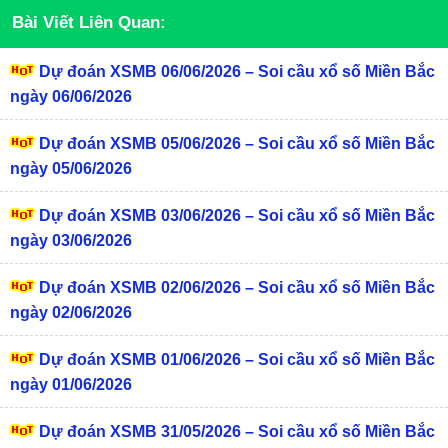
Bài Viết Liên Quan:
Dự đoán XSMB 06/06/2026 – Soi cầu xổ số Miền Bắc
ngày 06/06/2026
Dự đoán XSMB 05/06/2026 – Soi cầu xổ số Miền Bắc
ngày 05/06/2026
Dự đoán XSMB 03/06/2026 – Soi cầu xổ số Miền Bắc
ngày 03/06/2026
Dự đoán XSMB 02/06/2026 – Soi cầu xổ số Miền Bắc
ngày 02/06/2026
Dự đoán XSMB 01/06/2026 – Soi cầu xổ số Miền Bắc
ngày 01/06/2026
Dự đoán XSMB 31/05/2026 – Soi cầu xổ số Miền Bắc