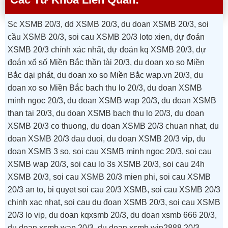
Sc XSMB 20/3, dd XSMB 20/3, du doan XSMB 20/3, soi
cầu XSMB 20/3, soi cau XSMB 20/3 loto xien, dự đoán
XSMB 20/3 chính xác nhất, dự đoán kq XSMB 20/3, dự
đoán xổ số Miền Bắc thần tài 20/3, du doan xo so Miền
Bắc dại phát, du doan xo so Miền Bắc wap.vn 20/3, du
doan xo so Miền Bắc bach thu lo 20/3, du doan XSMB
minh ngoc 20/3, du doan XSMB wap 20/3, du doan XSMB
than tai 20/3, du doan XSMB bach thu lo 20/3, du doan
XSMB 20/3 co thuong, du doan XSMB 20/3 chuan nhat, du
doan XSMB 20/3 dau duoi, du doan XSMB 20/3 vip, du
doan XSMB 3 so, soi cau XSMB minh ngoc 20/3, soi cau
XSMB wap 20/3, soi cau lo 3s XSMB 20/3, soi cau 24h
XSMB 20/3, soi cau XSMB 20/3 mien phi, soi cau XSMB
20/3 an to, bi quyet soi cau 20/3 XSMB, soi cau XSMB 20/3
chinh xac nhat, soi cau du đoan XSMB 20/3, soi cau XSMB
20/3 lo vip, du doan kqxsmb 20/3, du doan xsmb 666 20/3,
du doan xsmb wap 20/3, du doan xsmb win2888 20/3