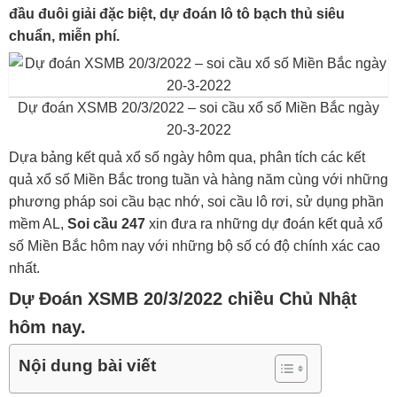
đầu đuôi giải đặc biệt, dự đoán lô tô bạch thủ siêu
chuẩn, miễn phí.
Dự đoán XSMB 20/3/2022 – soi cầu xổ số Miền Bắc ngày
20-3-2022
Dựa bảng kết quả xổ số ngày hôm qua, phân tích các kết
quả xổ số Miền Bắc trong tuần và hàng năm cùng với những
phương pháp soi cầu bạc nhớ, soi cầu lô rơi, sử dụng phần
mềm AL,
Soi cầu 247
xin đưa ra những dự đoán kết quả xổ
số Miền Bắc hôm nay với những bộ số có độ chính xác cao
nhất.
Dự Đoán XSMB 20/3/2022 chiều Chủ Nhật
hôm nay.
Nội dung bài viết