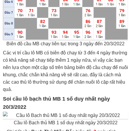
Biên độ cầu MB chạy liên tục trong 3 ngày đến 20/3/2022
Các vị trí cầu lô MB có biên độ chạy từ 3 đến 4 ngày thường
có khả năng sẽ chạy tiếp thêm 1 ngày nữa, vì vậy các bạn
nên lựa chọn một cặp số trên bảng biên độ cầu chạy để nuôi
khung, chắc chắn khả năng về sẽ rất cao, đây là cách mà
các cao thủ lô thường sử dụng để chăn nuôi lô cặp rất hiệu
quả.
Soi cầu lô bạch thủ MB 1 số duy nhất ngày
20/3/2022
Cầu lô Bạch thủ MB 1 số duy nhất ngày 20/3/2022