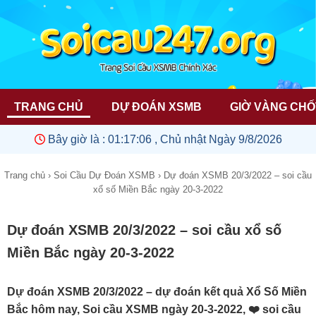
TRANG CHỦ
DỰ ĐOÁN XSMB
GIỜ VÀNG CHỐ
Bây giờ là :
01:17:07 , Chủ nhật Ngày 9/8/2026
Trang chủ
›
Soi Cầu Dự Đoán XSMB
›
Dự đoán XSMB 20/3/2022 – soi cầu
xổ số Miền Bắc ngày 20-3-2022
Dự đoán XSMB 20/3/2022 – soi cầu xổ số
Miền Bắc ngày 20-3-2022
Dự đoán XSMB 20/3/2022 – dự đoán kết quả Xổ Số Miền
Bắc hôm nay, Soi cầu XSMB ngày 20-3-2022, ❤️ soi cầu