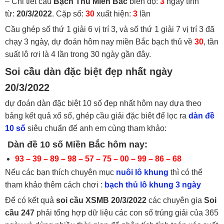
– Chi tiết cầu
Bạch Thủ
Miền Bắc
biên độ:
3
ngày tính
từ:
20/3/2022
. Cặp số:
30
xuất hiện:
3
lần
Cầu ghép số thứ 1 giải 6 vị trí 3, và số thứ 1 giải 7 vị trí 3 đã
chạy 3 ngày, dự đoán hôm nay miền Bắc bạch thủ về
30
, tần
suất lô rơi là 4 lần trong 30 ngày gần đây.
Soi cầu dàn đặc biệt đẹp nhất ngày
20/3/2022
dự đoán dàn đặc biệt 10 số đẹp nhất hôm nay dựa theo
bảng kết quả xổ số, ghép cầu giải đặc biêt để lọc ra
dàn đề
10 số
siêu chuẩn để anh em cùng tham khảo:
Dàn đề 10 số Miền Bắc hôm nay:
93 – 39 – 89 – 98 – 57 – 75 – 00 – 99 – 86 – 68
Nếu các bạn thích chuyên mục
nuôi lô khung
thì có thể
tham khảo thêm cách chơi :
bạch thủ lô khung 3 ngày
Để có kết quả
soi cầu XSMB 20/3/2022
các chuyên gia
Soi
cầu 247
phải tổng hợp dữ liệu các con số trúng giải của 365