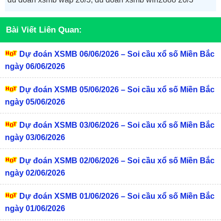
Bài Viết Liên Quan:
Dự đoán XSMB 06/06/2026 – Soi cầu xổ số Miền Bắc
ngày 06/06/2026
Dự đoán XSMB 05/06/2026 – Soi cầu xổ số Miền Bắc
ngày 05/06/2026
Dự đoán XSMB 03/06/2026 – Soi cầu xổ số Miền Bắc
ngày 03/06/2026
Dự đoán XSMB 02/06/2026 – Soi cầu xổ số Miền Bắc
ngày 02/06/2026
Dự đoán XSMB 01/06/2026 – Soi cầu xổ số Miền Bắc
ngày 01/06/2026