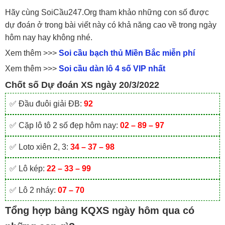
Hãy cùng SoiCầu247.Org tham khảo những con số được
dự đoán ở trong bài viết này có khả năng cao về trong ngày
hôm nay hay không nhé.
Xem thêm >>>
Soi cầu bạch thủ Miền Bắc miễn phí
Xem thêm >>>
Soi cầu dàn lô 4 số VIP nhất
Chốt số Dự đoán XS ngày 20/3/2022
✅ Đầu đuôi giải ĐB:
92
✅ Cặp lô tô 2 số đẹp hôm nay:
02 – 89 – 97
✅ Loto xiên 2, 3:
34 – 37 – 98
✅ Lô kép:
22 – 33 – 99
✅ Lô 2 nháy:
07 – 70
Tổng hợp bảng KQXS ngày hôm qua có