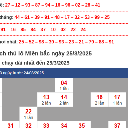
ề:
27 – 12 – 93 – 87 – 94 – 16 – 96 – 02 – 28 – 41
 tháng:
44 – 61 – 39 – 91 – 48 – 17 – 32 – 53 – 99 – 25
 91 – 16 – 85 – 84 – 37 – 10 – 02 – 22 – 24
ơi nhất:
25 – 52 – 98 – 39 – 93 – 23 – 21 – 79 – 88 – 91
ch thủ lô Miền bắc ngày 25/3/2025
chạy dài nhất đến 25/3/2025