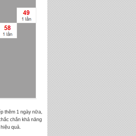
iếp thêm 1 ngày nữa,
 chắc chắn khả năng
 hiệu quả.