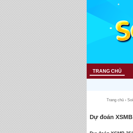
TRANG CHỦ
Trang chủ
›
So
Dự đoán XSMB 2