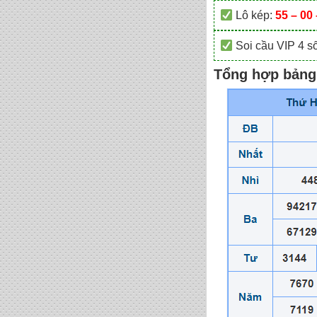
Lô kép:
55 – 00 
Soi cầu VIP 4 s
Tổng hợp bảng