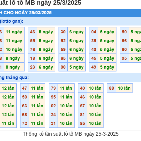
uất lô tô MB ngày 25/3/2025
Thống kê tần suất lô tô MB ngày 25-3-2025