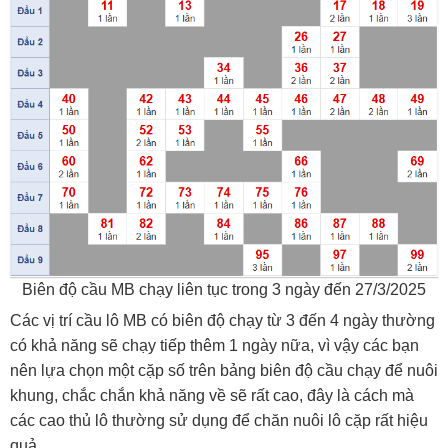
Biên độ cầu MB chạy liên tục trong 3 ngày đến 27/3/2025
Các vị trí cầu lô MB có biên độ chạy từ 3 đến 4 ngày thường
có khả năng sẽ chạy tiếp thêm 1 ngày nữa, vì vậy các bạn
nên lựa chọn một cặp số trên bảng biên độ cầu chạy để nuôi
khung, chắc chắn khả năng về sẽ rất cao, đây là cách mà
các cao thủ lô thường sử dụng để chăn nuôi lô cặp rất hiệu
quả.