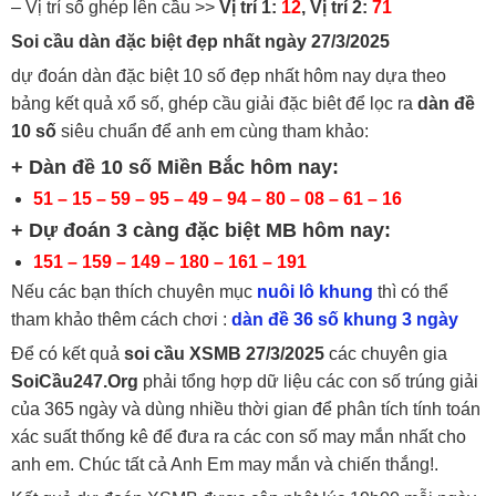
– Vị trí số ghép lên cầu >>
Vị trí 1:
12
,
Vị trí 2:
71
Soi cầu dàn đặc biệt đẹp nhất ngày 27/3/2025
dự đoán dàn đặc biệt 10 số đẹp nhất hôm nay dựa theo
bảng kết quả xổ số, ghép cầu giải đặc biêt để lọc ra
dàn đề
10 số
siêu chuẩn để anh em cùng tham khảo:
+ Dàn đề 10 số Miền Bắc hôm nay:
51 – 15 – 59 – 95 – 49 – 94 – 80 – 08 – 61 – 16
+ Dự đoán 3 càng đặc biệt MB hôm nay:
151 – 159 – 149 – 180 – 161 – 191
Nếu các bạn thích chuyên mục
nuôi lô khung
thì có thể
tham khảo thêm cách chơi :
dàn đề 36 số khung 3 ngày
Để có kết quả
soi cầu XSMB 27/3/2025
các chuyên gia
SoiCầu247.Org
phải tổng hợp dữ liệu các con số trúng giải
của 365 ngày và dùng nhiều thời gian để phân tích tính toán
xác suất thống kê để đưa ra các con số may mắn nhất cho
anh em. Chúc tất cả Anh Em may mắn và chiến thắng!.