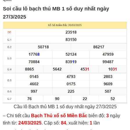
Soi cầu lô bạch thủ MB 1 số duy nhất ngày
27/3/2025
Cầu lô Bạch thủ MB 1 số duy nhất ngày 27/3/2025
– Chi tiết cầu
Bạch Thủ
xổ số Miền Bắc
biên độ:
3
ngày
tính từ:
24/03/2025
. Cặp số:
84
, xuất hiện:
1
lần