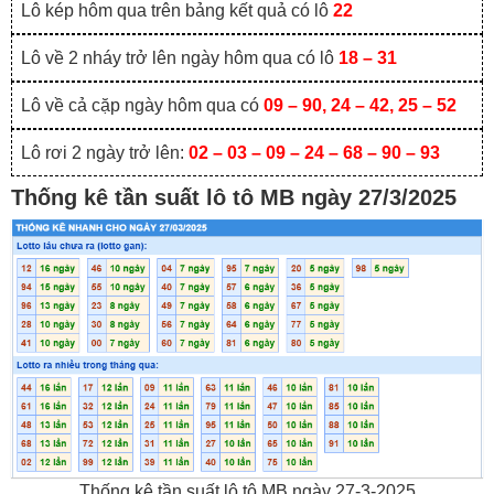
Lô kép hôm qua trên bảng kết quả có lô
22
Lô về 2 nháy trở lên ngày hôm qua có lô
18 – 31
Lô về cả cặp ngày hôm qua có
09 – 90, 24 – 42, 25 – 52
Lô rơi 2 ngày trở lên:
02 – 03 – 09 – 24 – 68 – 90 – 93
Thống kê tần suất lô tô MB ngày 27/3/2025
Thống kê tần suất lô tô MB ngày 27-3-2025