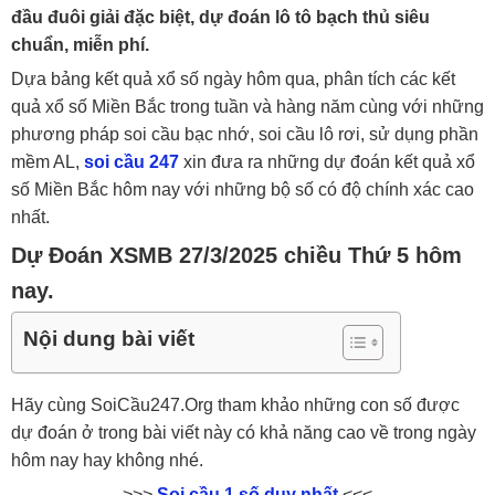
đầu đuôi giải đặc biệt, dự đoán lô tô bạch thủ siêu
chuẩn, miễn phí.
Dựa bảng kết quả xổ số ngày hôm qua, phân tích các kết
quả xổ số Miền Bắc trong tuần và hàng năm cùng với những
phương pháp soi cầu bạc nhớ, soi cầu lô rơi, sử dụng phần
mềm AL,
soi cầu 247
xin đưa ra những dự đoán kết quả xổ
số Miền Bắc hôm nay với những bộ số có độ chính xác cao
nhất.
Dự Đoán XSMB 27/3/2025 chiều Thứ 5 hôm
nay.
Nội dung bài viết
Hãy cùng SoiCầu247.Org tham khảo những con số được
dự đoán ở trong bài viết này có khả năng cao về trong ngày
hôm nay hay không nhé.
>>>
Soi cầu 1 số duy nhất
<<<