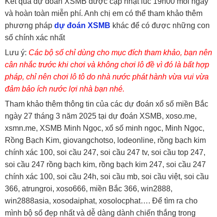
Kết quả dự đoán XSMB được cập nhật lúc 19h00 mỗi ngày
và hoàn toàn miễn phí. Anh chị em có thể tham khảo thêm
phương pháp
dự đoán XSMB
khác để có được những con
số chính xác nhất
Lưu ý:
Các bộ số chỉ dùng cho mục đích tham khảo, bạn nên
cân nhắc trước khi chơi và không chơi lô đề vì đó là bất hợp
pháp, chỉ nên chơi lô tô do nhà nước phát hành vừa vui vừa
đảm bảo ích nước lợi nhà bạn nhé.
Tham khảo thêm thông tin của các dự đoán xổ số miền Bắc
ngày 27 tháng 3 năm 2025 tại dự đoán XSMB, xoso.me,
xsmn.me, XSMB Minh Ngọc, xổ số minh ngọc, Minh Ngọc,
Rồng Bạch Kim, giovangchotso, lodeonline, rồng bạch kim
chính xác 100, soi cầu 247, soi cầu 247 tv, soi cầu top 247,
soi cầu 247 rồng bạch kim, rồng bạch kim 247, soi cầu 247
chính xác 100, soi cầu 24h, soi cầu mb, soi cầu việt, soi cầu
366, atrungroi, xoso666, miền Bắc 366, win2888,
win2888asia, xosodaiphat, xosolocphat…. Để tìm ra cho
mình bộ số đẹp nhất và dễ dàng dành chiến thắng trong