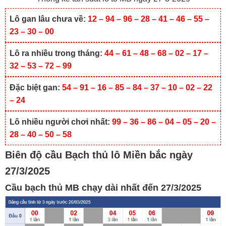
Lô gan lâu chưa về:
12 – 94 – 96 – 28 – 41 – 46 – 55 –
23 – 30 – 00
Lô ra nhiều trong tháng:
44 – 61 – 48 – 68 – 02 – 17 –
32 – 53 – 72 – 99
Đặc biệt gan:
54 – 91 – 16 – 85 – 84 – 37 – 10 – 02 – 22
– 24
Lô nhiều người chơi nhất:
99 – 36 – 86 – 04 – 05 – 20 –
28 – 40 – 50 – 58
Biên độ cầu Bạch thủ lô Miền bắc ngày
27/3/2025
Cầu bạch thủ MB chạy dài nhất đến 27/3/2025