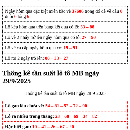
Ngày hôm qua đặc biệt miền bắc về
37606
trong đó đề về đầu
0
đuôi
6
tổng
6
Lô kép hôm qua trên bảng kết quả có lô:
33 – 88
Lô về 2 nháy trở lên ngày hôm qua có lô:
27 – 90
Lô về cả cặp ngày hôm qua có:
19 – 91
Lô rơi 2 ngày trở lên:
00 – 33 – 27
Thống kê tần suất lô tô MB ngày
29/9/2025
Thống kê tần suất lô tô MB ngày 28-9-2025
Lô gan lâu chưa về:
54 – 81 – 52 – 72 – 00
Lô ra nhiều trong tháng:
23 – 68 – 69 – 34 – 82
Đặc biệt gan:
10 – 41 – 26 – 67 – 20