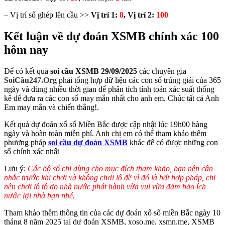
– Vị trí số ghép lên cầu >>
Vị trí 1:
8
,
Vị trí 2:
100
Kết luận về dự đoán XSMB chính xác 100
hôm nay
Để có kết quả
soi cầu XSMB 29/09/2025
các chuyên gia
SoiCầu247.Org
phải tổng hợp dữ liệu các con số trúng giải của 365
ngày và dùng nhiều thời gian để phân tích tính toán xác suất thống
kê để đưa ra các con số may mắn nhất cho anh em. Chúc tất cả Anh
Em may mắn và chiến thắng!.
Kết quả dự đoán xổ số Miền Bắc được cập nhật lúc 19h00 hàng
ngày và hoàn toàn miễn phí. Anh chị em có thể tham khảo thêm
phương pháp
soi cầu dự đoán XSMB
khác để có được những con
số chính xác nhất
Lưu ý:
Các bộ số chỉ dùng cho mục đích tham khảo, bạn nên cân
nhắc trước khi chơi và không chơi lô đề vì đó là bất hợp pháp, chỉ
nên chơi lô tô do nhà nước phát hành vừa vui vừa đảm bảo ích
nước lợi nhà bạn nhé.
Tham khảo thêm thông tin của các dự đoán xổ số miền Bắc ngày 10
tháng 8 năm 2025 tại dự đoán XSMB, xoso.me, xsmn.me, XSMB