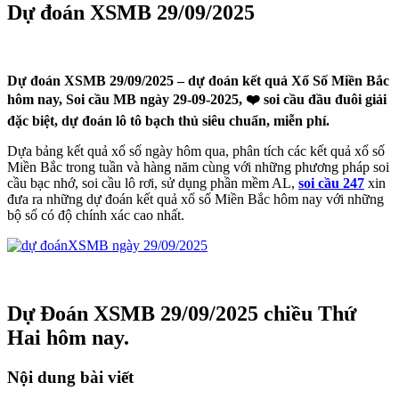
Dự đoán XSMB 29/09/2025
Dự đoán XSMB 29/09/2025 – dự đoán kết quả Xổ Số Miền Bắc
hôm nay, Soi cầu MB ngày 29-09-2025, ❤️ soi cầu đầu đuôi giải
đặc biệt, dự đoán lô tô bạch thủ siêu chuẩn, miễn phí.
Dựa bảng kết quả xổ số ngày hôm qua, phân tích các kết quả xổ số
Miền Bắc trong tuần và hàng năm cùng với những phương pháp soi
cầu bạc nhớ, soi cầu lô rơi, sử dụng phần mềm AL,
soi cầu 247
xin
đưa ra những dự đoán kết quả xổ số Miền Bắc hôm nay với những
bộ số có độ chính xác cao nhất.
Dự Đoán XSMB 29/09/2025 chiều Thứ
Hai hôm nay.
Nội dung bài viết