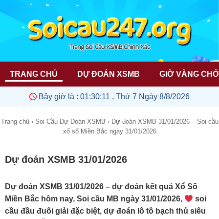
TRANG CHỦ
DỰ ĐOÁN XSMB
GIỜ VÀNG CHỐ
Bây giờ là :
01:30:11 , Thứ 7 Ngày 8/8/2026
Trang chủ
›
Soi Cầu Dự Đoán XSMB
›
Dự đoán XSMB 31/01/2026 – Soi cầu
xổ số Miền Bắc ngày 31/01/2026
Dự đoán XSMB 31/01/2026
Dự đoán XSMB 31/01/2026 – dự đoán kết quả Xổ Số
Miền Bắc hôm nay, Soi cầu MB ngày 31/01/2026,
soi
cầu đầu đuôi giải đặc biệt, dự đoán lô tô bạch thủ siêu