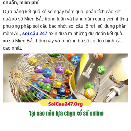
chuẩn, miễn phí.
Dựa bảng kết quả xổ số ngày hôm qua, phân tích các kết
quả xổ số Miền Bắc trong tuần và hàng năm cùng với những
phương pháp soi cầu bạc nhớ, soi cầu lô rơi, sử dụng phần
mềm AL,
soi cầu 247
axin đưa ra những dự đoán kết quả
xổ số Miền Bắc hôm nay với những bộ số có độ chính xác
cao nhất.