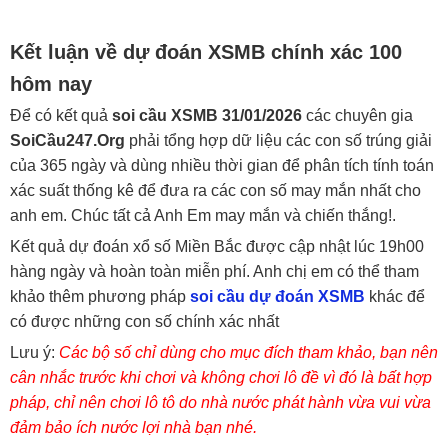
Kết luận về dự đoán XSMB chính xác 100
hôm nay
Để có kết quả
soi cầu XSMB 31/01/2026
các chuyên gia
SoiCầu247.Org
phải tổng hợp dữ liệu các con số trúng giải
của 365 ngày và dùng nhiều thời gian để phân tích tính toán
xác suất thống kê để đưa ra các con số may mắn nhất cho
anh em. Chúc tất cả Anh Em may mắn và chiến thắng!.
Kết quả dự đoán xổ số Miền Bắc được cập nhật lúc 19h00
hàng ngày và hoàn toàn miễn phí. Anh chị em có thể tham
khảo thêm phương pháp
soi cầu dự đoán XSMB
khác để
có được những con số chính xác nhất
Lưu ý:
Các bộ số chỉ dùng cho mục đích tham khảo, bạn nên
cân nhắc trước khi chơi và không chơi lô đề vì đó là bất hợp
pháp, chỉ nên chơi lô tô do nhà nước phát hành vừa vui vừa
đảm bảo ích nước lợi nhà bạn nhé.