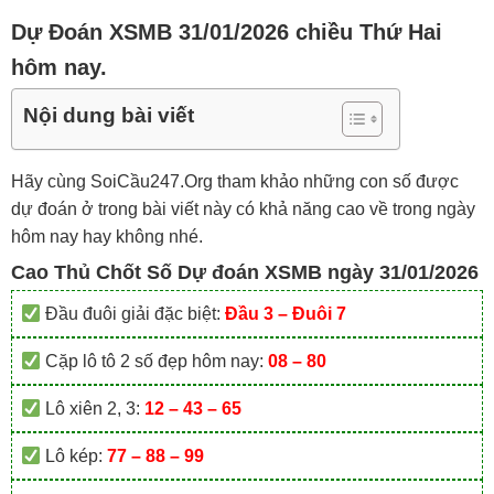
Dự Đoán XSMB 31/01/2026 chiều Thứ Hai
hôm nay.
Nội dung bài viết
Hãy cùng SoiCầu247.Org tham khảo những con số được
dự đoán ở trong bài viết này có khả năng cao về trong ngày
hôm nay hay không nhé.
Cao Thủ Chốt Số Dự đoán XSMB ngày 31/01/2026
Đầu đuôi giải đặc biệt:
Đầu 3 – Đuôi 7
Cặp lô tô 2 số đẹp hôm nay:
08 – 80
Lô xiên 2, 3:
12 – 43 – 65
Lô kép:
77 – 88 – 99