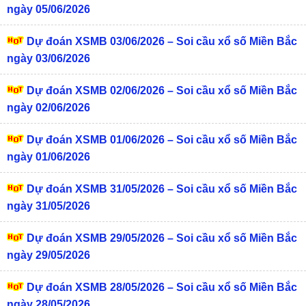
ngày 05/06/2026
Dự đoán XSMB 03/06/2026 – Soi cầu xổ số Miền Bắc
ngày 03/06/2026
Dự đoán XSMB 02/06/2026 – Soi cầu xổ số Miền Bắc
ngày 02/06/2026
Dự đoán XSMB 01/06/2026 – Soi cầu xổ số Miền Bắc
ngày 01/06/2026
Dự đoán XSMB 31/05/2026 – Soi cầu xổ số Miền Bắc
ngày 31/05/2026
Dự đoán XSMB 29/05/2026 – Soi cầu xổ số Miền Bắc
ngày 29/05/2026
Dự đoán XSMB 28/05/2026 – Soi cầu xổ số Miền Bắc
ngày 28/05/2026