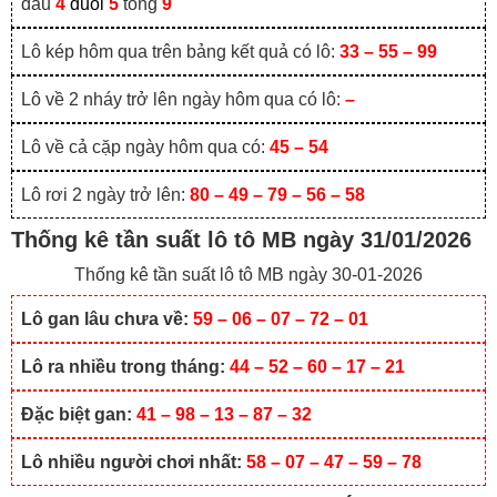
đầu
4
đuôi
5
tổng
9
Lô kép hôm qua trên bảng kết quả có lô:
33 – 55 – 99
Lô về 2 nháy trở lên ngày hôm qua có lô:
–
Lô về cả cặp ngày hôm qua có:
45 – 54
Lô rơi 2 ngày trở lên:
80 – 49 – 79 – 56 – 58
Thống kê tần suất lô tô MB ngày 31/01/2026
Thống kê tần suất lô tô MB ngày 30-01-2026
Lô gan lâu chưa về:
59 – 06 – 07 – 72 – 01
Lô ra nhiều trong tháng:
44 – 52 – 60 – 17 – 21
Đặc biệt gan:
41 – 98 – 13 – 87 – 32
Lô nhiều người chơi nhất:
58 – 07 – 47 – 59 – 78