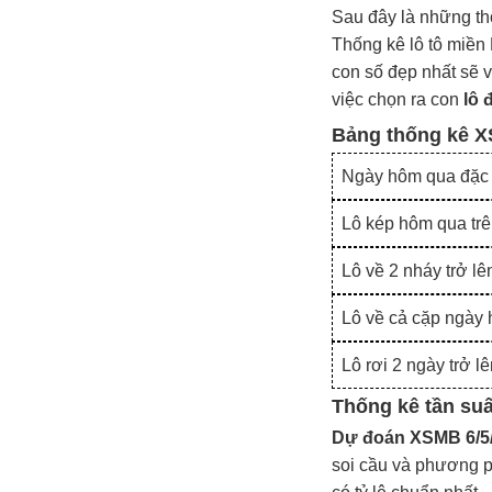
Sau đây là những th
Thống kê lô tô miền
con số đẹp nhất sẽ v
việc chọn ra con
lô 
Bảng thống kê X
Ngày hôm qua đặc 
Lô kép hôm qua trê
Lô về 2 nháy trở l
Lô về cả cặp ngày
Lô rơi 2 ngày trở l
Thống kê tần suấ
Dự đoán XSMB 6/5
soi cầu và phương p