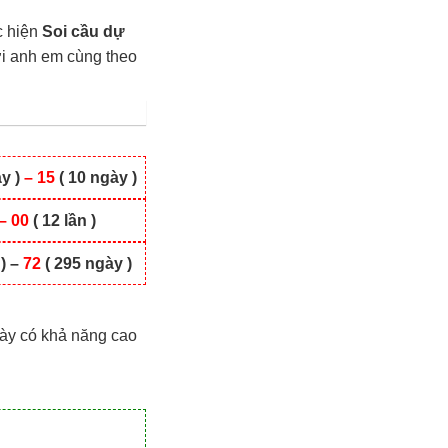
c hiện
Soi cầu dự
ời anh em cùng theo
y )
– 15
( 10 ngày )
– 00
( 12 lần )
) –
72
( 295 ngày )
ày có khả năng cao