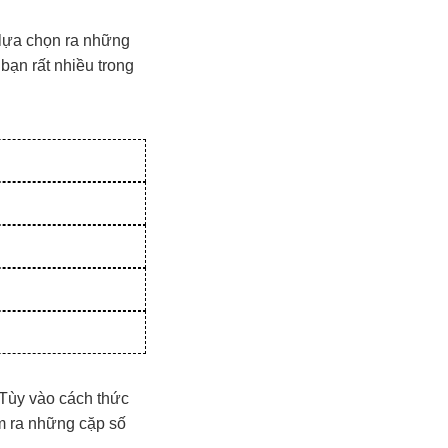
 lựa chọn ra những
bạn rất nhiều trong
 Tùy vào cách thức
m ra những cặp số