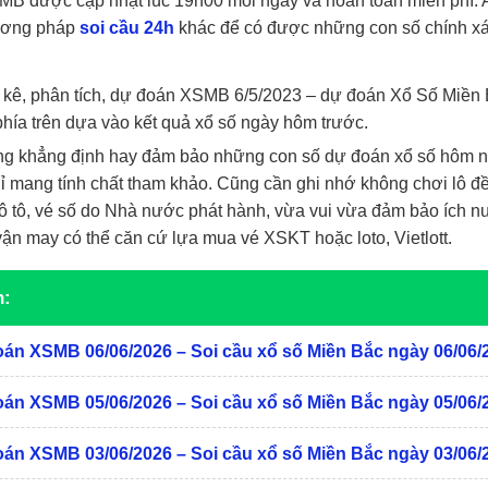
B được cập nhật lúc 19h00 mỗi ngày và hoàn toàn miễn phí. A
ương pháp
soi cầu 24h
khác để có được những con số chính xá
 kê, phân tích, dự đoán XSMB 6/5/2023 – dự đoán Xổ Số Miền
phía trên dựa vào kết quả xổ số ngày hôm trước.
g khẳng định hay đảm bảo những con số dự đoán xổ số hôm n
 mang tính chất tham khảo. Cũng cần ghi nhớ không chơi lô đề 
lô tô, vé số do Nhà nước phát hành, vừa vui vừa đảm bảo ích n
ận may có thể căn cứ lựa mua vé XSKT hoặc loto, Vietlott.
n:
án XSMB 06/06/2026 – Soi cầu xổ số Miền Bắc ngày 06/06/
án XSMB 05/06/2026 – Soi cầu xổ số Miền Bắc ngày 05/06/
án XSMB 03/06/2026 – Soi cầu xổ số Miền Bắc ngày 03/06/