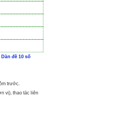
:
Dàn đề 10 số
hôm trước.
 vị), thao tác liên