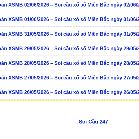
án XSMB 02/06/2026 – Soi cầu xổ số Miền Bắc ngày 02/06/
án XSMB 01/06/2026 – Soi cầu xổ số Miền Bắc ngày 01/06/
án XSMB 31/05/2026 – Soi cầu xổ số Miền Bắc ngày 31/05/
án XSMB 29/05/2026 – Soi cầu xổ số Miền Bắc ngày 29/05/
án XSMB 28/05/2026 – Soi cầu xổ số Miền Bắc ngày 28/05/
án XSMB 27/05/2026 – Soi cầu xổ số Miền Bắc ngày 27/05/
án XSMB 26/05/2026 – Soi cầu xổ số Miền Bắc ngày 26/05/
© Bản quyền 2025 -
Soi Cầu 247