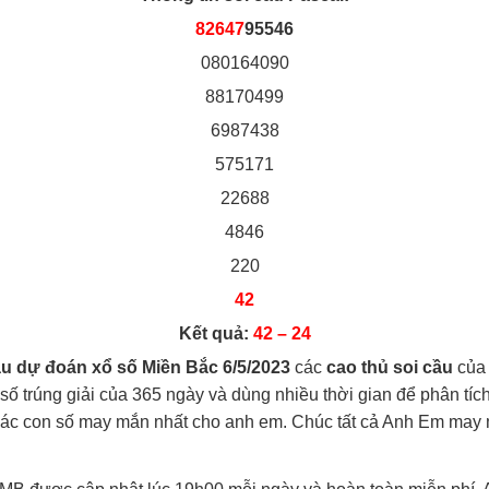
82647
95546
080164090
88170499
6987438
575171
22688
4846
220
42
Kết quả:
42 – 24
ầu dự đoán xổ số Miền Bắc 6/5/2023
các
cao thủ soi cầu
của 
số trúng giải của 365 ngày và dùng nhiều thời gian để phân tích
các con số may mắn nhất cho anh em. Chúc tất cả Anh Em may 