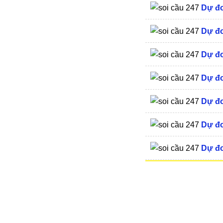
Dự đo
Dự đo
Dự đo
Dự đo
Dự đo
Dự đo
Dự đo