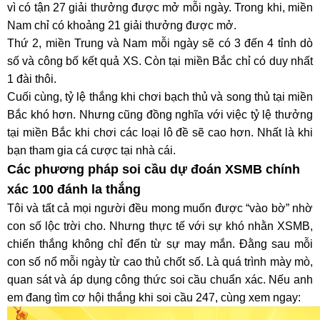
vì có tận 27 giải thưởng được mở mỗi ngày. Trong khi, miền
Nam chỉ có khoảng 21 giải thưởng được mở.
Thứ 2, miền Trung và Nam mỗi ngày sẽ có 3 đến 4 tỉnh dò
số và công bố kết quả XS. Còn tại miền Bắc chỉ có duy nhất
1 đài thôi.
Cuối cùng, tỷ lệ thắng khi chơi bạch thủ và song thủ tại miền
Bắc khó hơn. Nhưng cũng đồng nghĩa với việc tỷ lệ thưởng
tại miền Bắc khi chơi các loại lô đề sẽ cao hơn. Nhất là khi
bạn tham gia cá cược tại nhà cái.
Các phương pháp soi cầu dự đoán XSMB chính
xác 100 đánh la thắng
Tôi và tất cả mọi người đều mong muốn được “vào bờ” nhờ
con số lộc trời cho. Nhưng thực tế với sự khó nhằn XSMB,
chiến thắng không chỉ đến từ sự may mắn. Đằng sau mỗi
con số nổ mỗi ngày từ cao thủ chốt số. Là quá trình mày mò,
quan sát và áp dụng công thức soi cầu chuẩn xác. Nếu anh
em đang tìm cơ hội thắng khi soi cầu 247, cùng xem ngay: