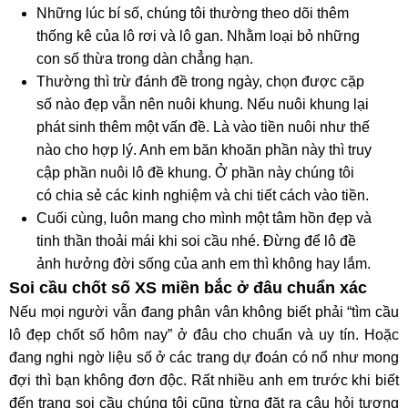
Những lúc bí số, chúng tôi thường theo dõi thêm
thống kê của lô rơi và lô gan. Nhằm loại bỏ những
con số thừa trong dàn chẳng hạn.
Thường thì trừ đánh đề trong ngày, chọn được cặp
số nào đẹp vẫn nên nuôi khung. Nếu nuôi khung lại
phát sinh thêm một vấn đề. Là vào tiền nuôi như thế
nào cho hợp lý. Anh em băn khoăn phần này thì truy
cập phần nuôi lô đề khung. Ở phần này chúng tôi
có chia sẻ các kinh nghiệm và chi tiết cách vào tiền.
Cuối cùng, luôn mang cho mình một tâm hồn đẹp và
tinh thần thoải mái khi soi cầu nhé. Đừng để lô đề
ảnh hưởng đời sống của anh em thì không hay lắm.
Soi cầu chốt số XS miền bắc ở đâu chuẩn xác
Nếu mọi người vẫn đang phân vân không biết phải “tìm cầu
lô đẹp chốt số hôm nay” ở đâu cho chuẩn và uy tín. Hoặc
đang nghi ngờ liệu số ở các trang dự đoán có nổ như mong
đợi thì bạn không đơn độc. Rất nhiều anh em trước khi biết
đến trang soi cầu chúng tôi cũng từng đặt ra câu hỏi tương