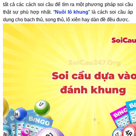
tất cả các cách soi cầu để tìm ra một phương pháp soi cầu
thật sự phù hợp nhất. “
Nuôi lô khung
” là cách soi cầu áp
dụng cho bạch thủ, song thủ, lô xiên hay dàn đề đều được.