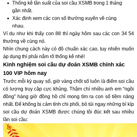
Thống kê tần suất của soi cầu XSMB trong 1 tháng
gần nhất.
Xác định xem các con số thường xuyên về cùng
nhau.
Ví dụ như khi thấy con 88 thì ngày hôm sau các con 34 54
thường về cùng nó.
Nhìn chung cách này có độ chuẩn xác cao, tuy nhiên muốn
áp dụng thì phải nắm rõ thống kê nhé!
Kinh nghiệm soi cầu dự đoán XSMB chính xác
100 VIP hôm nay
Trước mỗi kỳ quay số, giờ vàng chốt số luôn là điểm soi cầu
có lượng truy cập cực khủng. Thậm chí nhiều anh em “ngồi
đồng” hàng giờ đồng hồ chỉ mong tìm ra con số tiềm năng
nhất. Để không bị cảm tính chi phối, bỏ túi ngay những bí kíp
soi cầu dự đoán XSMB được chúng tôi đúc kết sau nhiều
lần soi cầu: