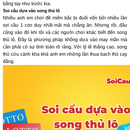
bằng tay như trước kia.
Soi cầu dựa vào song thủ lô
Nhiều anh em chơi đề miền bắc bị đuối vốn bởi nhiều lần
soi cầu 1 con duy nhất mãi mà chẳng ăn. Nhưng rồi, đâu
cũng vào đó khi tôi và các người chơi khác biết đến song
thủ lô. Đây là phương pháp không dựa vào may mắn mà
cần phải có sự tính toán rõ ràng. Với tỷ lệ thắng cao, song
thủ cứu cánh kha khá anh em những lần thua bạch thủ cay
đắng.