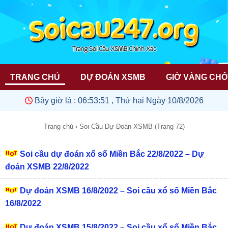
TRANG CHỦ
DỰ ĐOÁN XSMB
GIỜ VÀNG CHỐ
Bây giờ là :
06:53:52 , Thứ hai Ngày 10/8/2026
Trang chủ
›
Soi Cầu Dự Đoán XSMB
(Trang 72)
Soi cầu dự đoán xổ số Miền Bắc 22/8/2022 – Dự
đoán XSMB 22/8/2022
Dự đoán XSMB 16/8/2022 – Soi cầu xổ số Miền Bắc
16/8/2022
Dự đoán XSMB 15/8/2022 – Soi cầu xổ số Miền Bắc