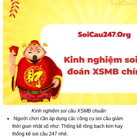
Kinh nghiệm soi cầu XSMB chuẩn
Người chơi cần áp dụng các công cụ soi cầu giảm
thời gian nhặt số như: Thống kê rồng bạch kim hay
thống kê soi cầu 247 nhé.