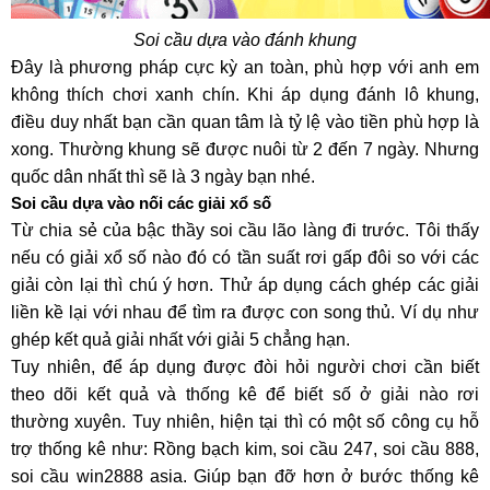
Soi cầu dựa vào đánh khung
Đây là phương pháp cực kỳ an toàn, phù hợp với anh em
không thích chơi xanh chín. Khi áp dụng đánh lô khung,
điều duy nhất bạn cần quan tâm là tỷ lệ vào tiền phù hợp là
xong. Thường khung sẽ được nuôi từ 2 đến 7 ngày. Nhưng
quốc dân nhất thì sẽ là 3 ngày bạn nhé.
Soi cầu dựa vào nối các giải xổ số
Từ chia sẻ của bậc thầy soi cầu lão làng đi trước. Tôi thấy
nếu có giải xổ số nào đó có tần suất rơi gấp đôi so với các
giải còn lại thì chú ý hơn. Thử áp dụng cách ghép các giải
liền kề lại với nhau để tìm ra được con song thủ. Ví dụ như
ghép kết quả giải nhất với giải 5 chẳng hạn.
Tuy nhiên, để áp dụng được đòi hỏi người chơi cần biết
theo dõi kết quả và thống kê để biết số ở giải nào rơi
thường xuyên. Tuy nhiên, hiện tại thì có một số công cụ hỗ
trợ thống kê như: Rồng bạch kim, soi cầu 247, soi cầu 888,
soi cầu win2888 asia. Giúp bạn đỡ hơn ở bước thống kê