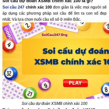
Soi cầu dự đoán XSMB chính xác 100 là gì?
Soi cầu 247
chính xác 100
đơn giản là việc mọi người sẽ
áp dụng các phương pháp soi cầu để tìm ra con số đẹp
nhất. Và lựa chọn nuôi cầu xổ số ở miền Bắc.
Soi cầu dự đoán XSMB chính xác 100