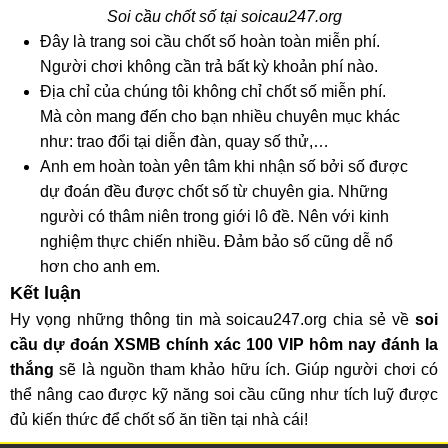
Soi cầu chốt số tại soicau247.org
Đây là trang soi cầu chốt số hoàn toàn miễn phí.
Người chơi không cần trả bất kỳ khoản phí nào.
Địa chỉ của chúng tôi không chỉ chốt số miễn phí.
Mà còn mang đến cho bạn nhiều chuyên mục khác
như: trao đổi tại diễn đàn, quay số thử,…
Anh em hoàn toàn yên tâm khi nhận số bởi số được
dự đoán đều được chốt số từ chuyên gia. Những
người có thâm niên trong giới lô đề. Nên với kinh
nghiệm thực chiến nhiều. Đảm bảo số cũng dễ nổ
hơn cho anh em.
Kết luận
Hy vọng những thông tin mà soicau247.org chia sẻ về
soi
cầu dự đoán XSMB chính xác 100 VIP hôm nay đánh la
thắng
sẽ là nguồn tham khảo hữu ích. Giúp người chơi có
thể nâng cao được kỹ năng soi cầu cũng như tích luỹ được
đủ kiến thức để chốt số ăn tiền tại nhà cái!