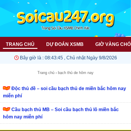
TRANG CHỦ
DỰ ĐOÁN XSMB
GIỜ VÀNG CHỐ
Bây giờ là :
08:43:45 , Chủ nhật Ngày 9/8/2026
Trang chủ
›
bạch thủ de hôm nay
Độc thủ đề – soi cầu bạch thủ de miền bắc hôm nay
miễn phí
Cầu bạch thủ MB – Soi cầu bạch thủ lô miền bắc
hôm nay miễn phí