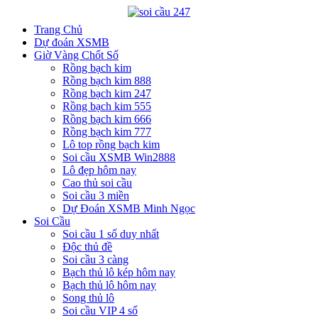
Trang Chủ
Dự đoán XSMB
Giờ Vàng Chốt Số
Rồng bạch kim
Rồng bạch kim 888
Rồng bạch kim 247
Rồng bạch kim 555
Rồng bạch kim 666
Rồng bạch kim 777
Lô top rồng bạch kim
Soi cầu XSMB Win2888
Lô đẹp hôm nay
Cao thủ soi cầu
Soi cầu 3 miền
Dự Đoán XSMB Minh Ngọc
Soi Cầu
Soi cầu 1 số duy nhất
Độc thủ đề
Soi cầu 3 càng
Bạch thủ lô kép hôm nay
Bạch thủ lô hôm nay
Song thủ lô
Soi cầu VIP 4 số