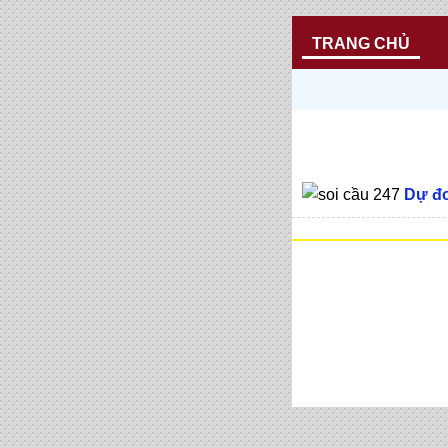
TRANG CHỦ
Dự đo