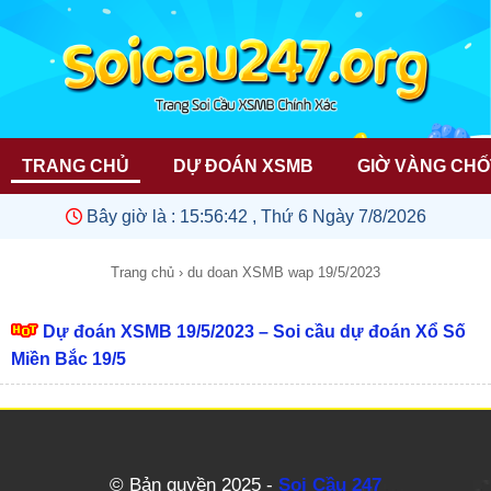
TRANG CHỦ
DỰ ĐOÁN XSMB
GIỜ VÀNG CHỐ
Bây giờ là :
15:56:42 , Thứ 6 Ngày 7/8/2026
Trang chủ
›
du doan XSMB wap 19/5/2023
Dự đoán XSMB 19/5/2023 – Soi cầu dự đoán Xổ Số
Miền Bắc 19/5
© Bản quyền 2025 -
Soi Cầu 247