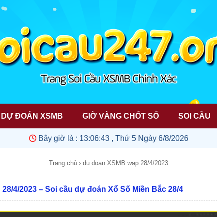
DỰ ĐOÁN XSMB
GIỜ VÀNG CHỐT SỐ
SOI CẦU
Bây giờ là :
13:06:43 , Thứ 5 Ngày 6/8/2026
Trang chủ
›
du doan XSMB wap 28/4/2023
8/4/2023 – Soi cầu dự đoán Xổ Số Miền Bắc 28/4