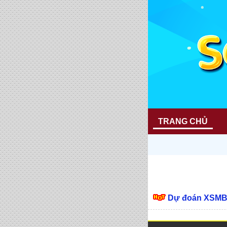
TRANG CHỦ
Dự đoán XSMB 2