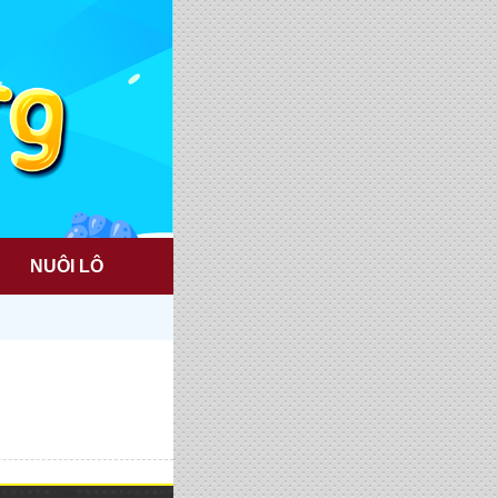
NUÔI LÔ