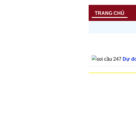
TRANG CHỦ
Dự đo