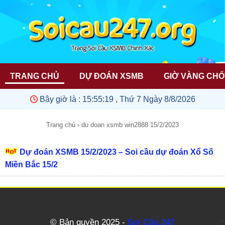
TRANG CHỦ
DỰ ĐOÁN XSMB
GIỜ VÀNG CHỐ
Bây giờ là :
15:55:19 , Thứ 7 Ngày 8/8/2026
Trang chủ
›
du doan xsmb win2888 15/2/2023
Dự đoán XSMB 15/2/2023 – Soi cầu dự đoán Xổ Số
Miền Bắc 15/2
© Bản quyền 2025 -
Soi Cầu 247