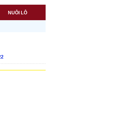
NUÔI LÔ
22