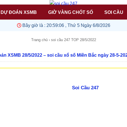
DỰ ĐOÁN XSMB
GIỜ VÀNG CHỐT SỐ
SOI CẦU
Bây giờ là :
20:59:06 , Thứ 5 Ngày 6/8/2026
Trang chủ
›
soi cầu 247 TOP 28/5/2022
án XSMB 28/5/2022 – soi cầu xổ số Miền Bắc ngày 28-5-20
© Bản quyền 2025 -
Soi Cầu 247