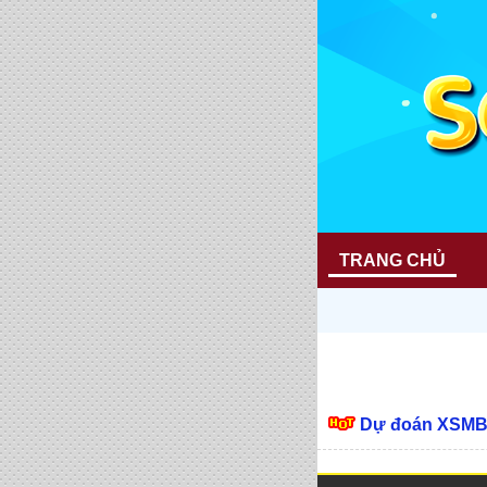
TRANG CHỦ
Dự đoán XSMB 1