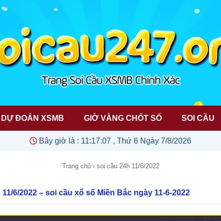
DỰ ĐOÁN XSMB
GIỜ VÀNG CHỐT SỐ
SOI CẦU
Bây giờ là :
11:17:07 , Thứ 6 Ngày 7/8/2026
Trang chủ
›
soi cầu 24h 11/6/2022
1/6/2022 – soi cầu xổ số Miền Bắc ngày 11-6-2022