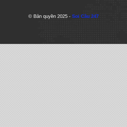
© Bản quyền 2025 -
Soi Cầu 247